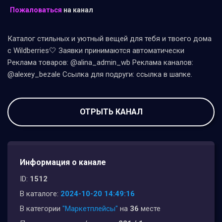
Пожаловаться
на канал
Каталог стильных и уютный вещей для тебя и твоего дома
с Wildberries🤍 Заявки принимаются автоматически
Реклама товаров: @alina_admin_wb Реклама каналов:
@alexey_bezale Ссылка для подруги: ссылка в шапке.
ОТРЫТЬ КАНАЛ
Информация о канале
ID:
1512
В каталоге:
2024-10-20 14:49:16
В категории
"Маркетплейсы"
на
36
месте