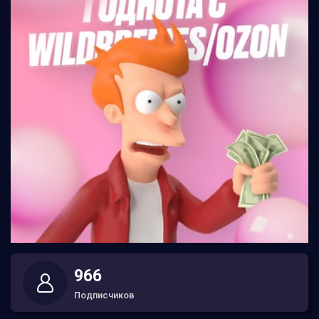
966
Подписчиков