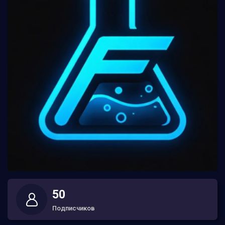
50
Подписчиков