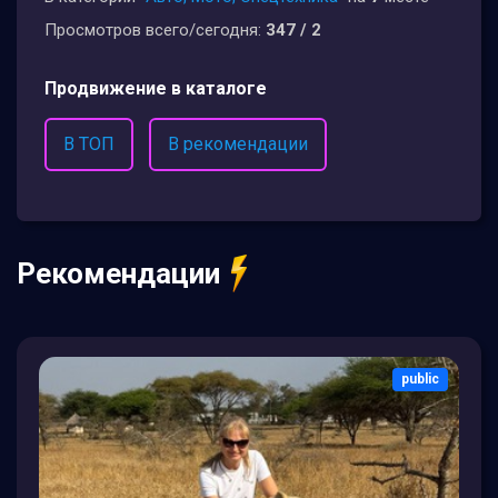
Просмотров всего/сегодня:
347 / 2
Продвижение в каталоге
В ТОП
В рекомендации
Рекомендации
public