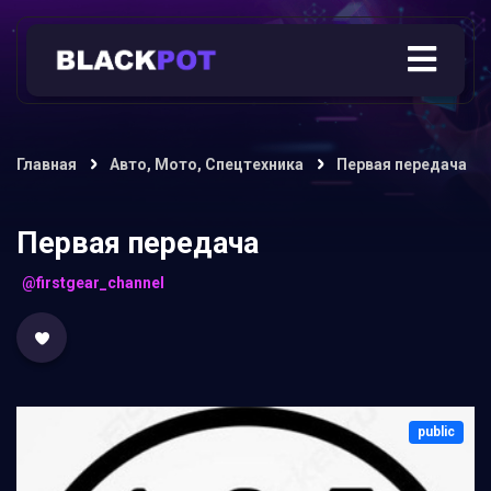
Главная
Авто, Мото, Спецтехника
Первая передача
Первая передача
@firstgear_channel
public