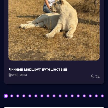
Личный маршрут путешествий
@wal_eriia
74