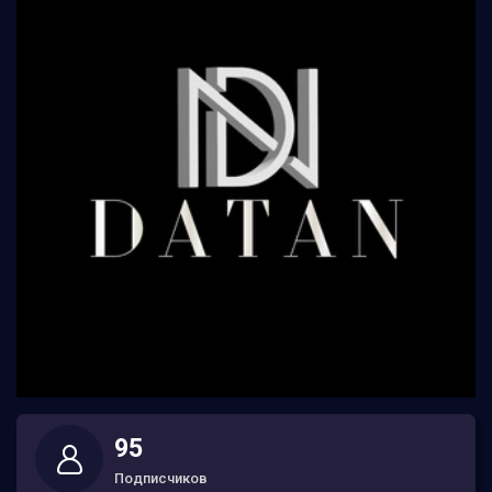
95
Подписчиков