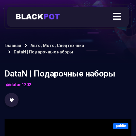
Главная
Авто, Мото, Спецтехника
DataN | Подарочные наборы
DataN | Подарочные наборы
@datan1202
public