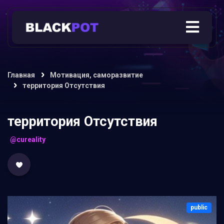
Главная
Мотивация, саморазвитие
территория Отсутствия
территория Отсутствия
@cureality
public