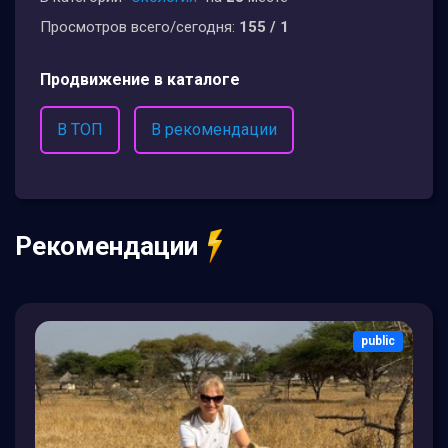
Просмотров всего/сегодня:
155 / 1
Продвижение в каталоге
В ТОП
В рекомендации
Рекомендации
public