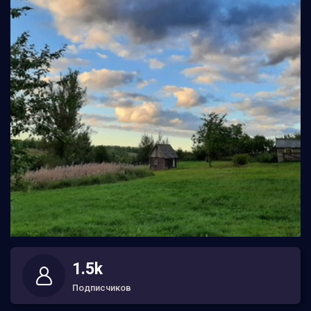
1.5k
Подписчиков