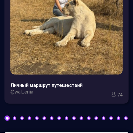
Личный маршрут путешествий
@wal_eriia
74