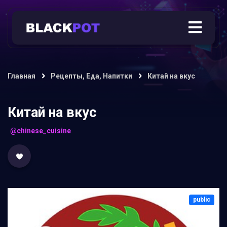
Главная
Рецепты, Еда, Напитки
Китай на вкус
Китай на вкус
@chinese_cuisine
public