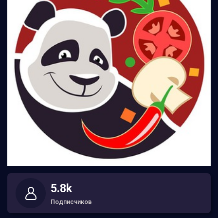
5.8k
Подписчиков