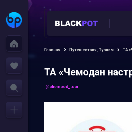
Главная
Путешествия, Туризм
ТА «
ТА «Чемодан наст
@chemood_tour