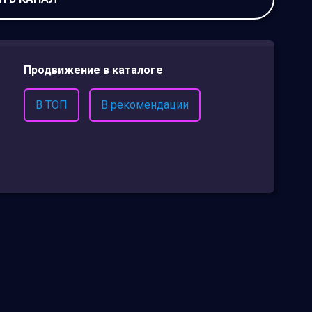
Продвижение в каталоге
В ТОП
В рекомендации