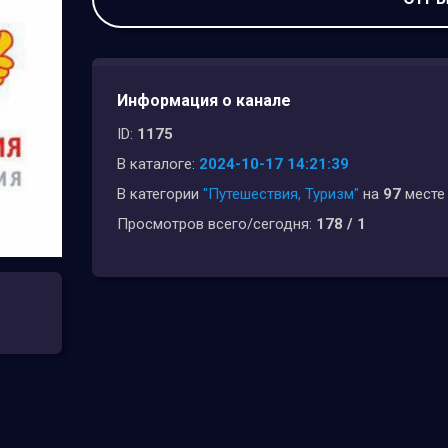
Информация о канале
ID:
1175
В каталоге:
2024-10-17 14:21:39
В категории
"Путешествия, Туризм"
на
97
месте
Просмотров всего/сегодня:
178 / 1