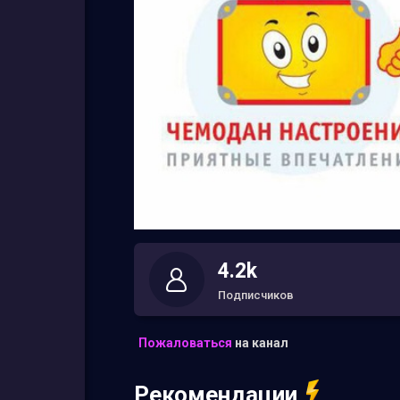
4.2k
Подписчиков
Пожаловаться
на канал
Рекомендации