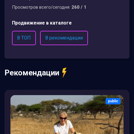
Просмотров всего/сегодня:
260 / 1
Продвижение в каталоге
В ТОП
В рекомендации
Рекомендации
public