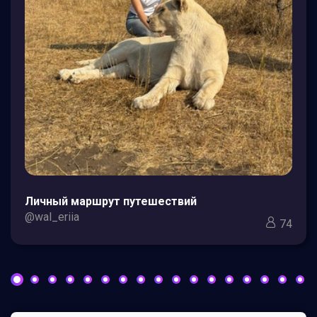
Личный маршрут путешествий
@wal_eriia
74