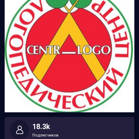
18.3k
Подписчиков