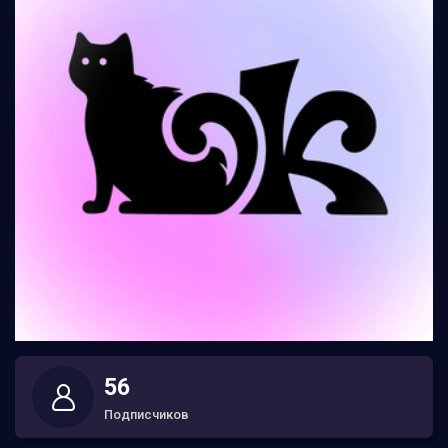
56
Подписчиков