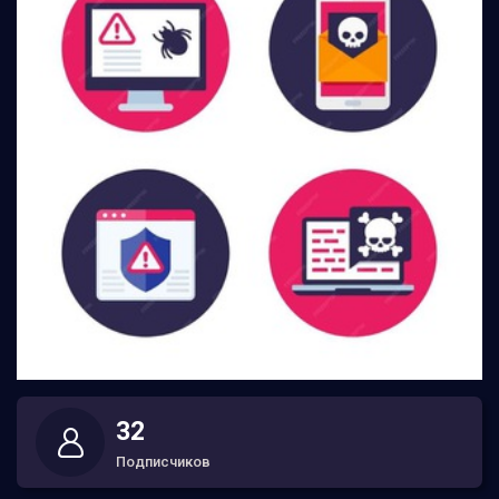
32
Подписчиков