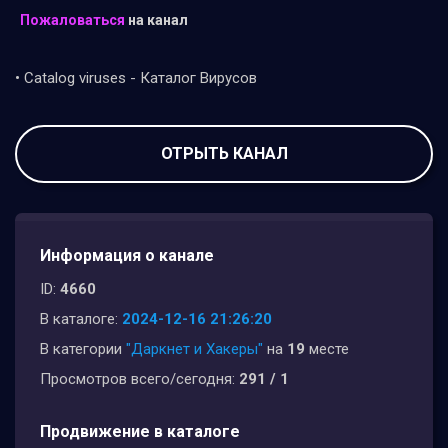
Пожаловаться
на канал
• Catalog viruses - Каталог Вирусов
ОТРЫТЬ КАНАЛ
Информация о канале
ID:
4660
В каталоге:
2024-12-16 21:26:20
В категории
"Даркнет и Хакеры"
на
19
месте
Просмотров всего/сегодня:
291 / 1
Продвижение в каталоге