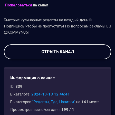
Пожаловаться
на канал
Быстрые кулинарные рецепты на каждый день🍲
Подпишись чтобы не пропустить! По вопросам рекламы 👉🏻
@KOMMYNU5T
ОТРЫТЬ КАНАЛ
Информация о канале
ID:
839
В каталоге:
2024-10-13 12:46:41
В категории
"Рецепты, Еда, Напитки"
на
141
месте
Просмотров всего/сегодня:
199 / 1