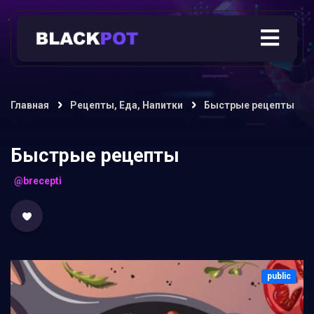
Главная
Рецепты, Еда, Напитки
Быстрые рецепты
Быстрые рецепты
@brecepti
public