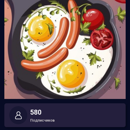
580
Подписчиков