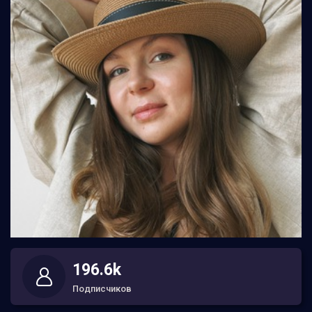
196.6k
Подписчиков