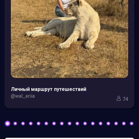
Личный маршрут путешествий
@wal_eriia
74