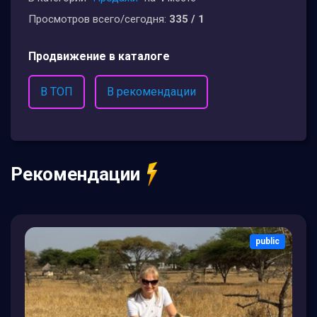
Просмотров всего/сегодня:
335 / 1
Продвижение в каталоге
В ТОП
В рекомендации
Рекомендации
public