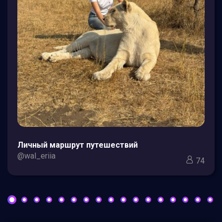
Личный маршрут путешествий
@wal_eriia
74