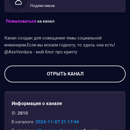
Подписчиков
Пожаловаться
на канал
Канал создан для освещения темы социальной
инженерии.Если вы искали годноту, то здесь она есть!
@AseVendura - мой блог про крипту
ОТРЫТЬ КАНАЛ
Информация о канале
ID:
2810
В каталоге:
2024-11-07 21:17:44