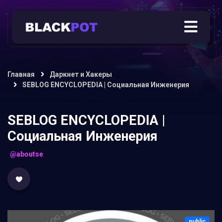
Главная
Даркнет и Хакеры
SEBLOG ENCYCLOPEDIA | Социальная Инженерия
SEBLOG ENCYCLOPEDIA |
Социальная Инженерия
@aboutse
public