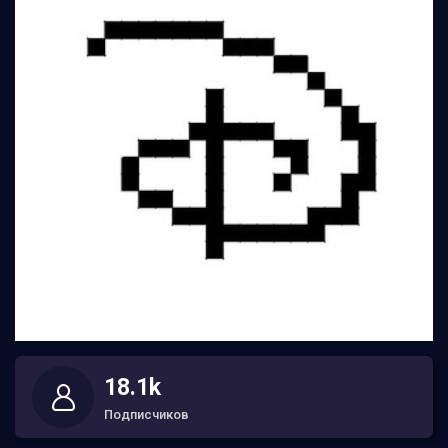
18.1k
Подписчиков