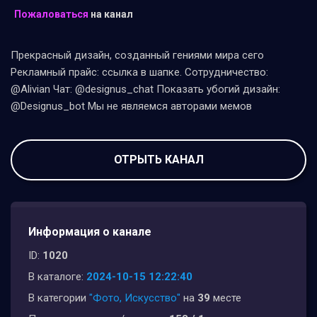
Пожаловаться
на канал
Прекрасный дизайн, созданный гениями мира сего
Рекламный прайс: ссылка в шапке. Сотрудничество:
@Alivian Чат: @designus_chat Показать убогий дизайн:
@Designus_bot Мы не являемся авторами мемов
ОТРЫТЬ КАНАЛ
Информация о канале
ID:
1020
В каталоге:
2024-10-15 12:22:40
В категории
"Фото, Искусство"
на
39
месте