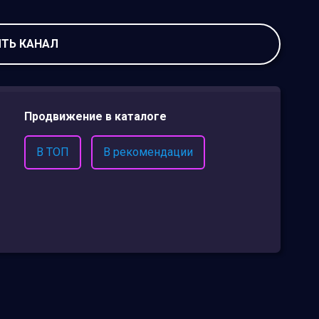
ТЬ КАНАЛ
Продвижение в каталоге
В ТОП
В рекомендации