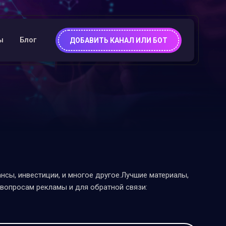
ы
Блог
ДОБАВИТЬ КАНАЛ ИЛИ БОТ
сы, инвестиции, и многое другое.Лучшие материалы,
о вопросам рекламы и для обратной связи: