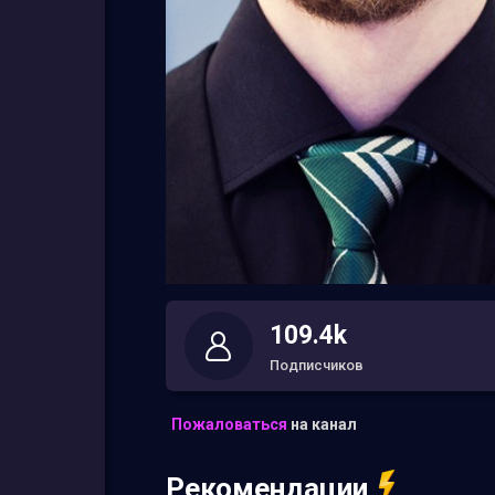
109.4k
Подписчиков
Пожаловаться
на канал
Рекомендации