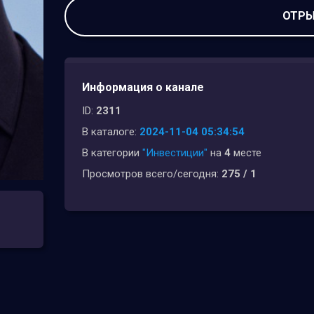
ОТРЫ
Информация о канале
ID:
2311
В каталоге:
2024-11-04 05:34:54
В категории
"Инвестиции"
на
4
месте
Просмотров всего/сегодня:
275 / 1