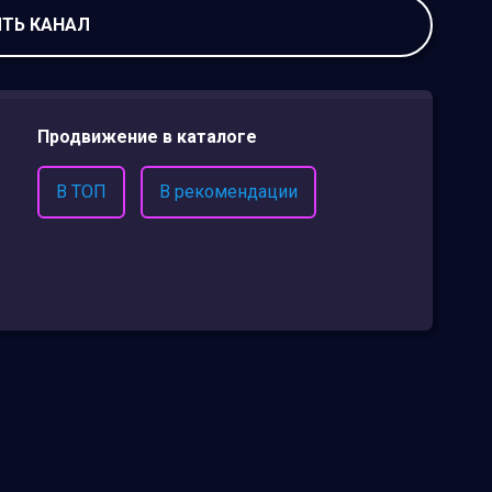
ТЬ КАНАЛ
Продвижение в каталоге
В ТОП
В рекомендации