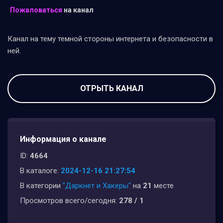
Пожаловаться
на канал
Канал на тему темной стороны интернета и безопасности в
ней.
ОТРЫТЬ КАНАЛ
Информация о канале
ID:
4664
В каталоге:
2024-12-16 21:27:54
В категории
"Даркнет и Хакеры"
на
21
месте
Просмотров всего/сегодня:
278 / 1