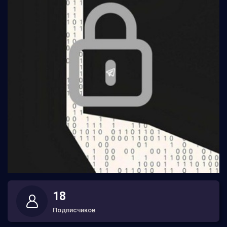
18
Подписчиков