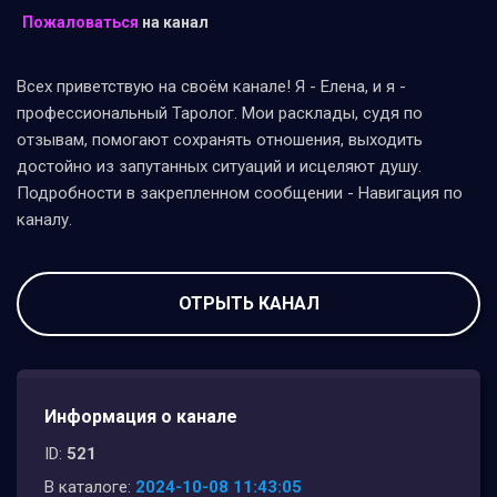
Пожаловаться
на канал
Всех приветствую на своём канале! Я - Елена, и я -
профессиональный Таролог. Мои расклады, судя по
отзывам, помогают сохранять отношения, выходить
достойно из запутанных ситуаций и исцеляют душу.
Подробности в закрепленном сообщении - Навигация по
каналу.
ОТРЫТЬ КАНАЛ
Информация о канале
ID:
521
В каталоге:
2024-10-08 11:43:05