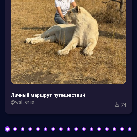
Личный маршрут путешествий
@wal_eriia
74