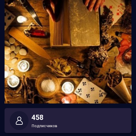
458
Подписчиков