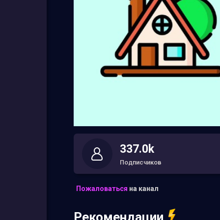
337.0k
Подписчиков
Пожаловаться
на канал
Рекомендации