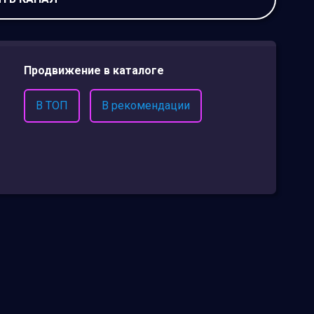
Продвижение в каталоге
В ТОП
В рекомендации