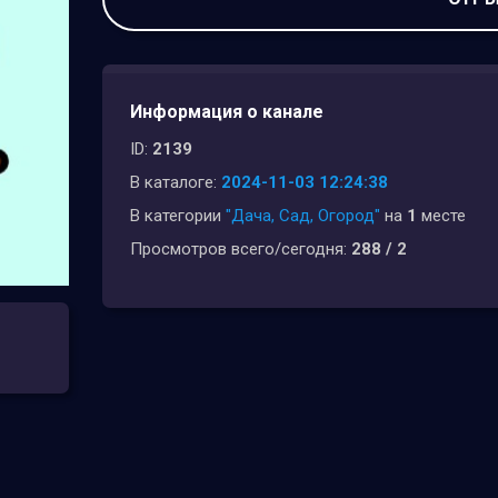
Информация о канале
ID:
2139
В каталоге:
2024-11-03 12:24:38
В категории
"Дача, Сад, Огород"
на
1
месте
Просмотров всего/сегодня:
288 / 2