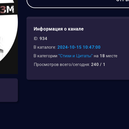
Информация о канале
ID:
934
В каталоге:
2024-10-15 10:47:00
В категории
"Стихи и Цитаты"
на
18
месте
Просмотров всего/сегодня:
240 / 1