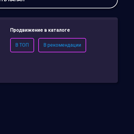
Продвижение в каталоге
В ТОП
В рекомендации