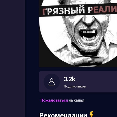
3.2k
Подписчиков
Пожаловаться
на канал
Рекомендации