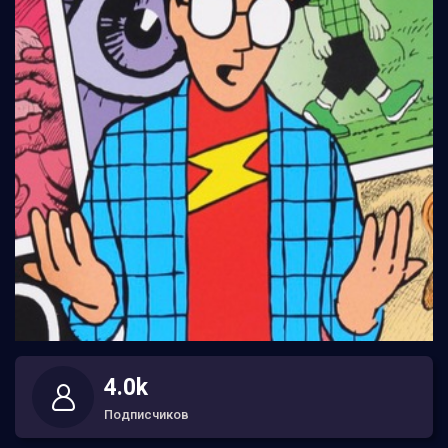
4.0k
Подписчиков