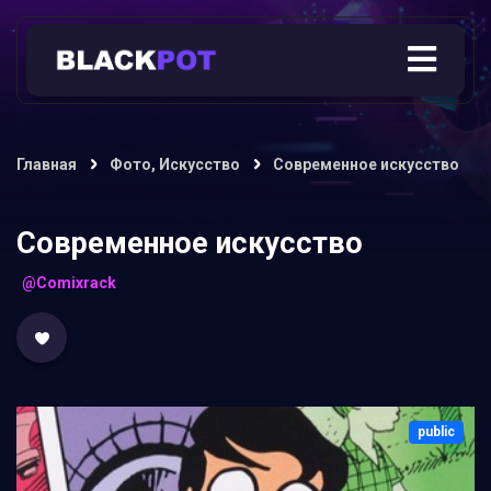
Главная
Фото, Искусство
Современное искусство
Современное искусство
@Comixrack
public