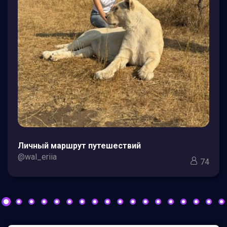
Личный маршрут путешествий
@wal_eriia
74