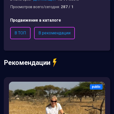
Просмотров всего/сегодня:
287 / 1
Продвижение в каталоге
В ТОП
В рекомендации
Рекомендации
public