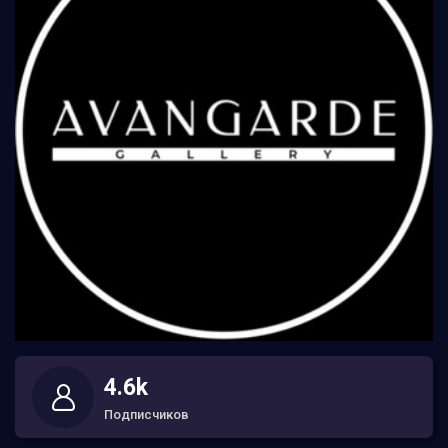
4.6k
Подписчиков