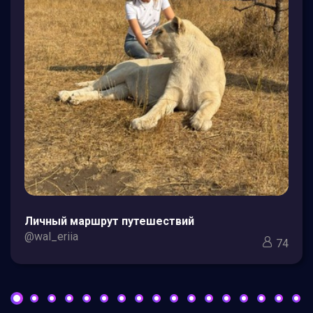
Личный маршрут путешествий
@wal_eriia
74