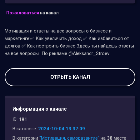
Пожаловаться
на канал
Мотивация и ответы на все вопросы о бизнесе и
маркетинге:✅ Как увеличить доход ✅ Как избавиться от
долгов ✅ Как построить бизнес Здесь ты найдешь ответы
на все вопросы...По рекламе @Aleksandr_Stroev
ОТРЫТЬ КАНАЛ
Информация о канале
ID:
191
В каталоге:
2024-10-04 13:37:09
В категории
"Мотивация, саморазвитие"
на
38
месте