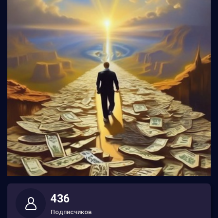
436
Подписчиков