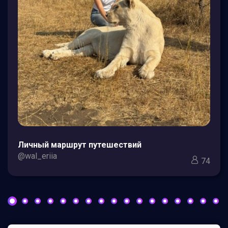
Личный маршрут путешествий
@wal_eriia
74