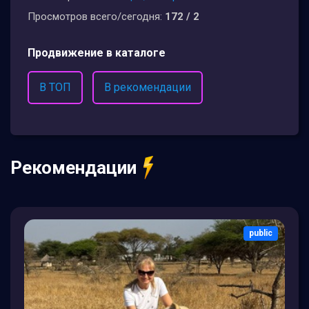
Просмотров всего/сегодня:
172 / 2
Продвижение в каталоге
В ТОП
В рекомендации
Рекомендации
public