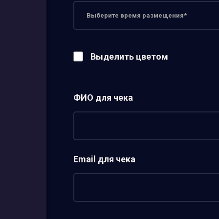
Выделить цветом
ФИО для чека
Email для чека