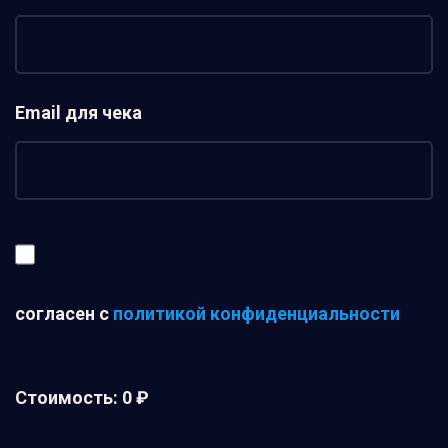
Email для чека
согласен с
политикой конфиденциальности
Стоимость:
0 ₽