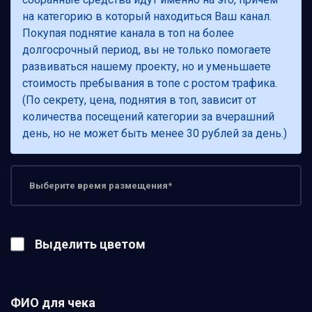
на категорию в который находиться Ваш канал.
Покупая поднятие канала в топ на более
долгосрочный период, вы не только помогаете
развиваться нашему проекту, но и уменьшаете
стоимость пребывания в топе с ростом трафика.
(По секрету, цена, поднятия в топ, зависит от
количества посещений категории за вчерашний
день, но не может быть менее 30 рублей за день.)
Выделить цветом
ФИО для чека