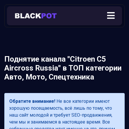
Поднятие канала "Citroen C5
Aircross Russia" в ТОП категории
Авто, Мото, Спецтехника
Обратите внимание!
Не все категории имеют
хорошую посещаемость, всё лишь по тому, что
наш сайт молодой и требует SEO-продвижения,
чем мы и занимаемся в настоящее время. Все
собранные средства идут именно на это, причем