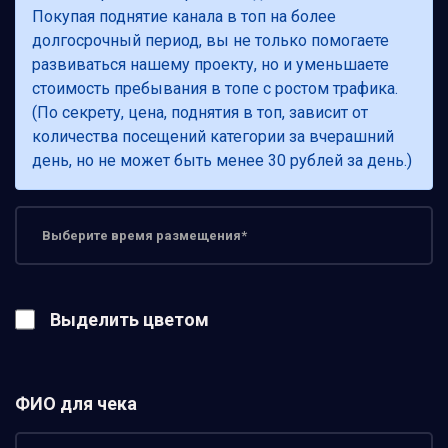
Покупая поднятие канала в топ на более
долгосрочный период, вы не только помогаете
развиваться нашему проекту, но и уменьшаете
стоимость пребывания в топе с ростом трафика.
(По секрету, цена, поднятия в топ, зависит от
количества посещений категории за вчерашний
день, но не может быть менее 30 рублей за день.)
Выделить цветом
ФИО для чека