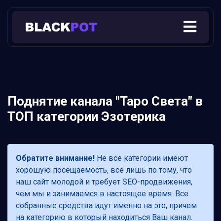
Поднятие канала "Таро Света" в
ТОП категории Эзотерика
Обратите внимание!
Не все категории имеют
хорошую посещаемость, всё лишь по тому, что
наш сайт молодой и требует SEO-продвижения,
чем мы и занимаемся в настоящее время. Все
собранные средства идут именно на это, причем
на категорию в который находиться Ваш канал.