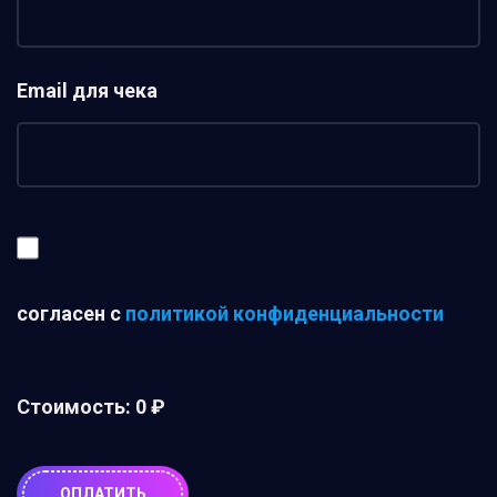
Email для чека
согласен с
политикой конфиденциальности
Стоимость:
0 ₽
ОПЛАТИТЬ