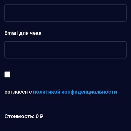
Email для чека
согласен с
политикой конфиденциальности
Стоимость:
0 ₽