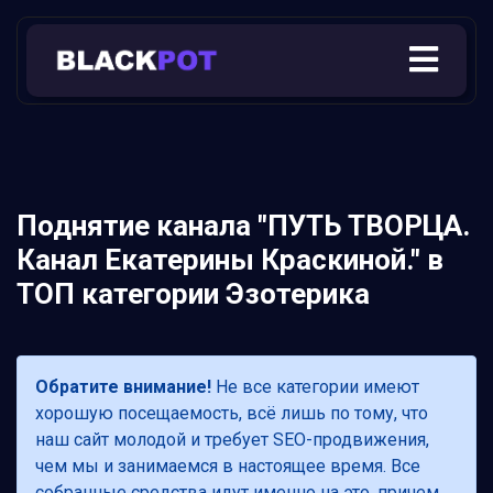
Поднятие канала "ПУТЬ ТВОРЦА.
Канал Екатерины Краскиной." в
ТОП категории Эзотерика
Обратите внимание!
Не все категории имеют
хорошую посещаемость, всё лишь по тому, что
наш сайт молодой и требует SEO-продвижения,
чем мы и занимаемся в настоящее время. Все
собранные средства идут именно на это, причем