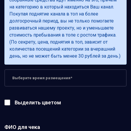
на категорию в который находиться Ваш канал.
Покупая поднятие канала в топ на более
долгосрочный период, вы не только помогаете
развиваться нашему проекту, но и уменьшаете
стоимость пребывания в топе с ростом трафика.
(По секрету, цена, поднятия в топ, зависит от
количества посещений категории за вчерашний
день, но не может быть менее 30 рублей за день.)
Выделить цветом
ФИО для чека