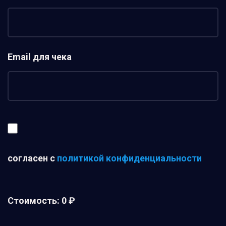
Email для чека
согласен с
политикой конфиденциальности
Стоимость:
0 ₽