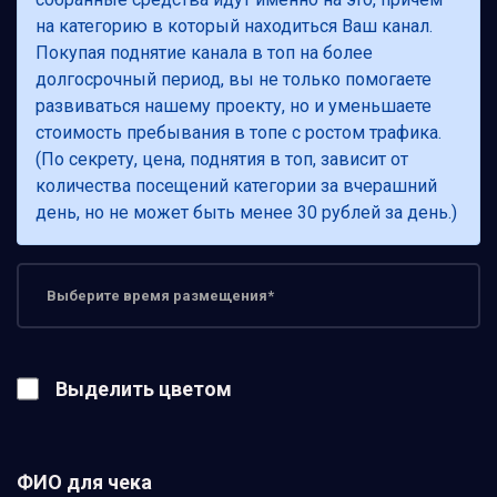
на категорию в который находиться Ваш канал.
Покупая поднятие канала в топ на более
долгосрочный период, вы не только помогаете
развиваться нашему проекту, но и уменьшаете
стоимость пребывания в топе с ростом трафика.
(По секрету, цена, поднятия в топ, зависит от
количества посещений категории за вчерашний
день, но не может быть менее 30 рублей за день.)
Выделить цветом
ФИО для чека