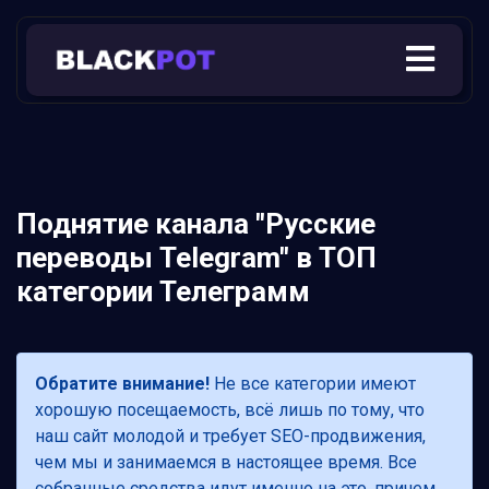
Поднятие канала "Русские
переводы Telegram" в ТОП
категории Телеграмм
Обратите внимание!
Не все категории имеют
хорошую посещаемость, всё лишь по тому, что
наш сайт молодой и требует SEO-продвижения,
чем мы и занимаемся в настоящее время. Все
собранные средства идут именно на это, причем