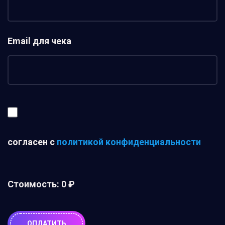
Email для чека
согласен с
политикой конфиденциальности
Стоимость:
0 ₽
ОПЛАТИТЬ