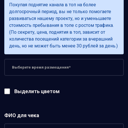
Покупая поднятие канала в топ на более
долгосрочный период, вы не только помогаете
развиваться нашему проекту, но и уменьшаете
стоимость пребывания в топе с ростом трафика.
(По секрету, цена, поднятия в топ, зависит от
количества посещений категории за вчерашний
день, но не может быть менее 30 рублей за день.)
Выделить цветом
ФИО для чека