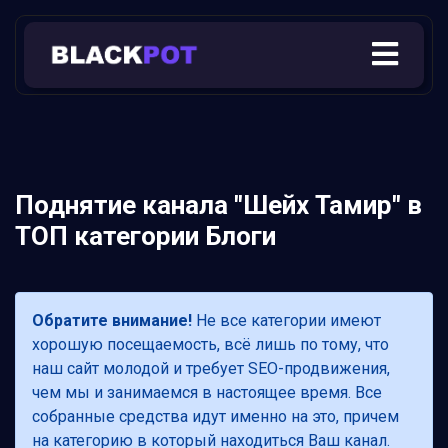
Поднятие канала "Шейх Тамир" в
ТОП категории Блоги
Обратите внимание!
Не все категории имеют
хорошую посещаемость, всё лишь по тому, что
наш сайт молодой и требует SEO-продвижения,
чем мы и занимаемся в настоящее время. Все
собранные средства идут именно на это, причем
на категорию в который находиться Ваш канал.