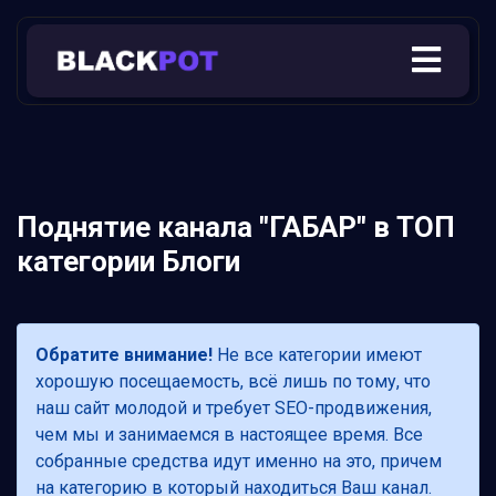
Поднятие канала "ГАБАР" в ТОП
категории Блоги
Обратите внимание!
Не все категории имеют
хорошую посещаемость, всё лишь по тому, что
наш сайт молодой и требует SEO-продвижения,
чем мы и занимаемся в настоящее время. Все
собранные средства идут именно на это, причем
на категорию в который находиться Ваш канал.