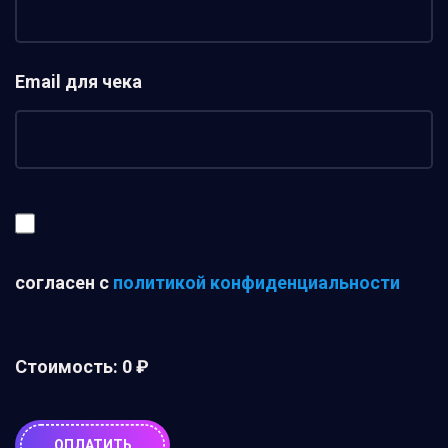
Email для чека
согласен с
политикой конфиденциальности
Стоимость:
0 ₽
ОПЛАТИТЬ