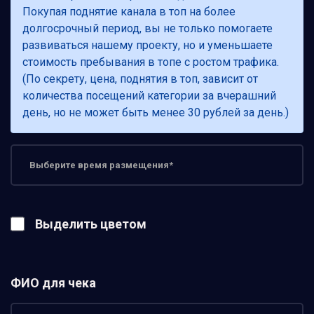
Покупая поднятие канала в топ на более
долгосрочный период, вы не только помогаете
развиваться нашему проекту, но и уменьшаете
стоимость пребывания в топе с ростом трафика.
(По секрету, цена, поднятия в топ, зависит от
количества посещений категории за вчерашний
день, но не может быть менее 30 рублей за день.)
Выделить цветом
ФИО для чека