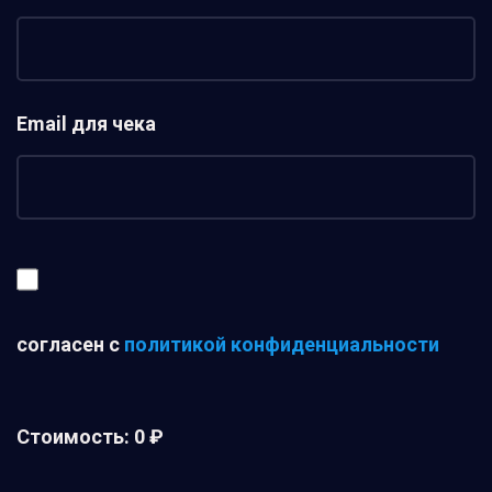
Email для чека
согласен с
политикой конфиденциальности
Стоимость:
0 ₽