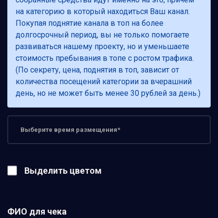
на категорию в который находиться Ваш канал.
Покупая поднятие канала в топ на более
долгосрочный период, вы не только помогаете
развиваться нашему проекту, но и уменьшаете
стоимость пребывания в топе с ростом трафика.
(По секрету, цена, поднятия в топ, зависит от
количества посещений категории за вчерашний
день, но не может быть менее 30 рублей за день.)
Выделить цветом
ФИО для чека