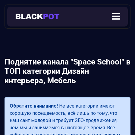
Поднятие канала "Space School" в
ТОП категории Дизайн
интерьера, Мебель
Обратите внимание!
Не все категории имеют
хорошую посещаемость, всё лишь по тому, что
наш сайт молодой и требует SEO-продвижения,
чем мы и занимаемся в настоящее время. Все
собранные средства идут именно на это, причем