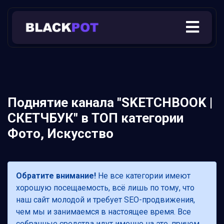
Поднятие канала "SKETCHBOOK |
СКЕТЧБУК" в ТОП категории
Фото, Искусство
Обратите внимание!
Не все категории имеют
хорошую посещаемость, всё лишь по тому, что
наш сайт молодой и требует SEO-продвижения,
чем мы и занимаемся в настоящее время. Все
собранные средства идут именно на это, причем