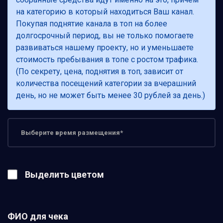
на категорию в который находиться Ваш канал.
Покупая поднятие канала в топ на более
долгосрочный период, вы не только помогаете
развиваться нашему проекту, но и уменьшаете
стоимость пребывания в топе с ростом трафика.
(По секрету, цена, поднятия в топ, зависит от
количества посещений категории за вчерашний
день, но не может быть менее 30 рублей за день.)
Выделить цветом
ФИО для чека