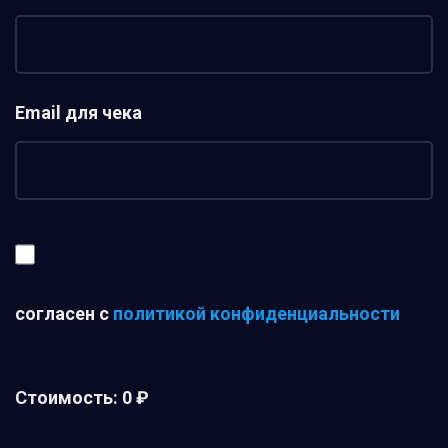
Email для чека
согласен с
политикой конфиденциальности
Стоимость:
0 ₽