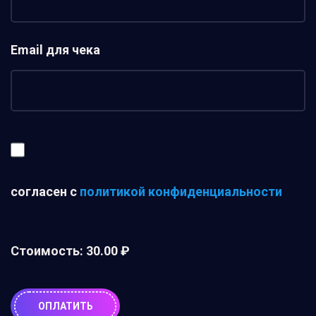
Email для чека
согласен с
политикой конфиденциальности
Стоимость:
30.00 ₽
ОПЛАТИТЬ