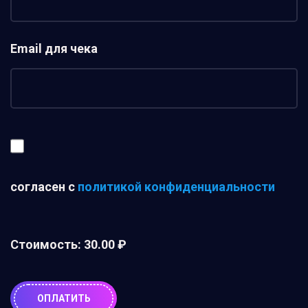
Email для чека
согласен с
политикой конфиденциальности
Стоимость:
30.00 ₽
ОПЛАТИТЬ