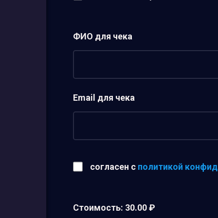
ФИО для чека
Email для чека
согласен с
политикой конфид
Стоимость:
30.00 ₽