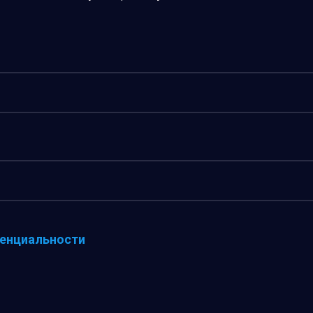
енциальности