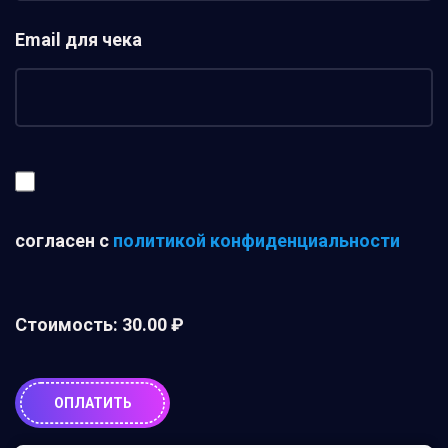
Email для чека
согласен с
политикой конфиденциальности
Стоимость:
30.00 ₽
ОПЛАТИТЬ