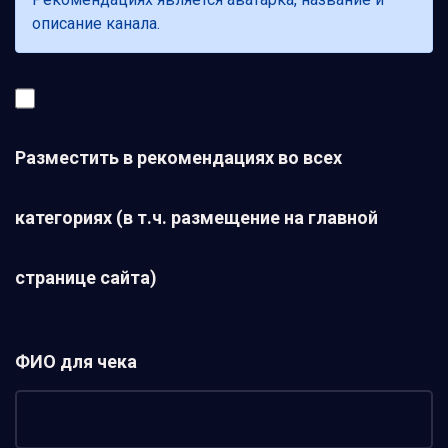
описание канала.
Разместить в рекомендациях во всех
категориях (в т.ч. размещение на главной
странице сайта)
ФИО для чека