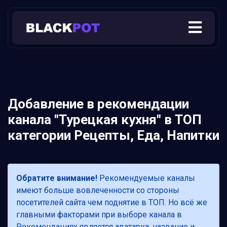
Добавление в рекомендации
канала "Турецкая кухня" в ТОП
категории Рецепты, Еда, Напитки
Обратите внимание!
Рекомендуемые каналы
имеют больше вовлеченности со стороны
посетителей сайта чем поднятие в ТОП. Но всё же
главными факторами при выборе канала в
Рекомендациях является аватарка, название и