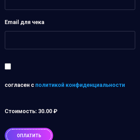
Email для чека
согласен с
политикой конфиденциальности
Стоимость:
30.00 ₽
ОПЛАТИТЬ