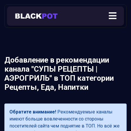
Добавление в рекомендации
канала "СУПЫ РЕЦЕПТЫ |
АЭРОГРИЛЬ" в ТОП категории
Рецепты, Еда, Напитки
Обратите внимание!
Рекомендуемые каналы
имеют больше вовлеченности со стороны
посетителей сайта чем поднятие в ТОП. Но всё же