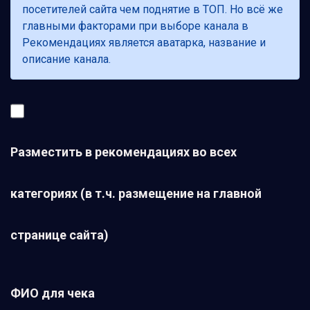
посетителей сайта чем поднятие в ТОП. Но всё же
главными факторами при выборе канала в
Рекомендациях является аватарка, название и
описание канала.
Разместить в рекомендациях во всех
категориях (в т.ч. размещение на главной
странице сайта)
ФИО для чека