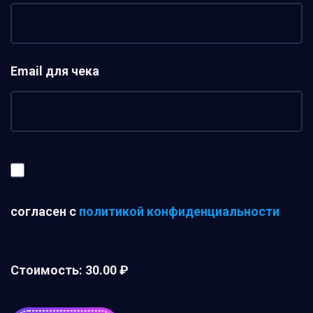
Email для чека
согласен с
политикой конфиденциальности
Стоимость:
30.00 ₽