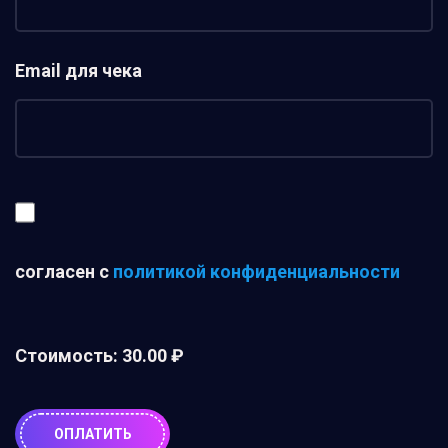
Email для чека
согласен с
политикой конфиденциальности
Стоимость:
30.00 ₽
ОПЛАТИТЬ