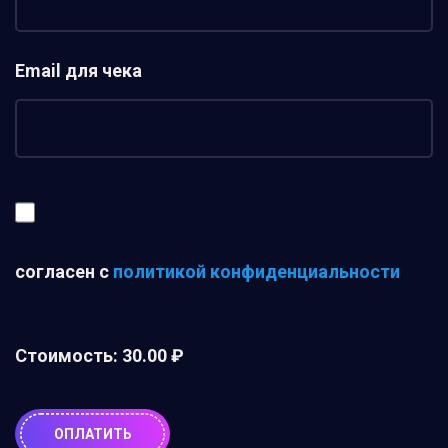
Email для чека
согласен с
политикой конфиденциальности
Стоимость:
30.00 ₽
ОПЛАТИТЬ