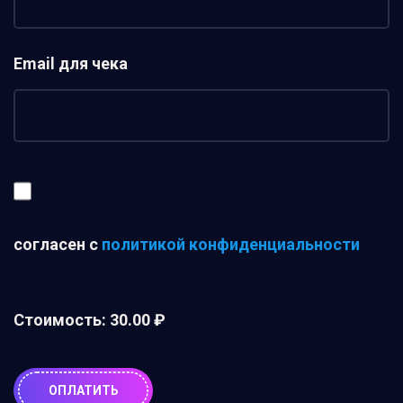
Email для чека
согласен с
политикой конфиденциальности
Стоимость:
30.00 ₽
ОПЛАТИТЬ