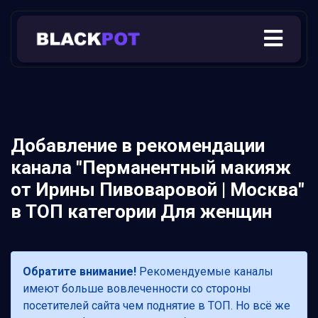
Добавление в рекомендации
канала "Перманентный макияж
от Ирины Пивоваровой | Москва"
в ТОП категории Для женщин
Обратите внимание!
Рекомендуемые каналы
имеют больше вовлеченности со стороны
посетителей сайта чем поднятие в ТОП. Но всё же