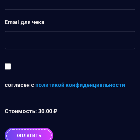
Email для чека
согласен с
политикой конфиденциальности
Стоимость:
30.00 ₽
ОПЛАТИТЬ