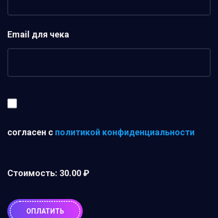
Email для чека
согласен с
политикой конфиденциальности
Стоимость:
30.00 ₽
ОПЛАТИТЬ