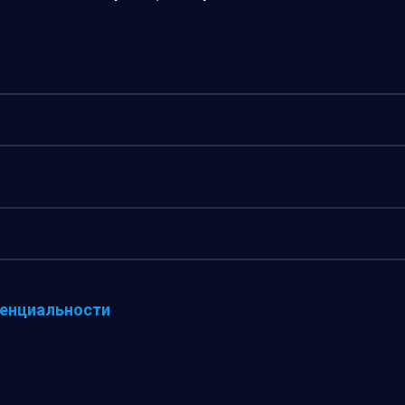
енциальности