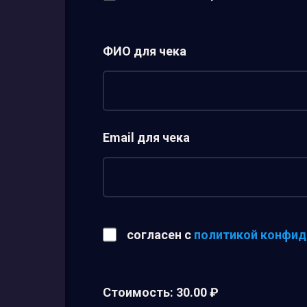
ФИО для чека
Email для чека
согласен с
политикой конфид
Стоимость:
30.00 ₽