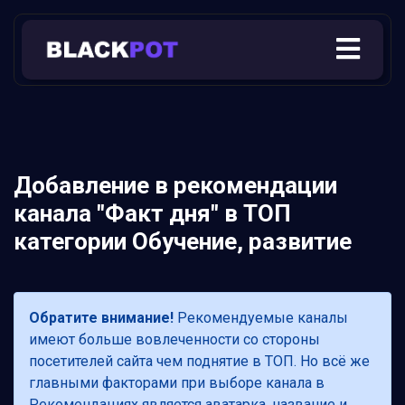
Добавление в рекомендации
канала "Факт дня" в ТОП
категории Обучение, развитие
Обратите внимание!
Рекомендуемые каналы
имеют больше вовлеченности со стороны
посетителей сайта чем поднятие в ТОП. Но всё же
главными факторами при выборе канала в
Рекомендациях является аватарка, название и