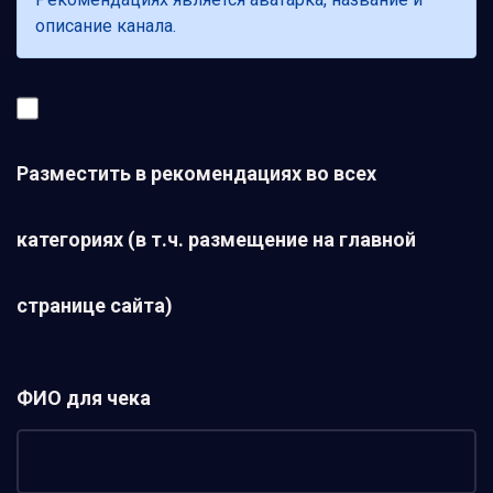
описание канала.
Разместить в рекомендациях во всех
категориях (в т.ч. размещение на главной
странице сайта)
ФИО для чека