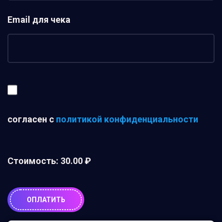
Email для чека
согласен с
политикой конфиденциальности
Стоимость:
30.00 ₽
ОПЛАТИТЬ