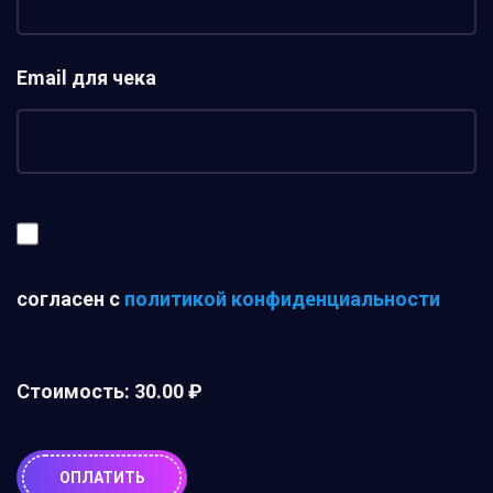
Email для чека
согласен с
политикой конфиденциальности
Стоимость:
30.00 ₽
ОПЛАТИТЬ