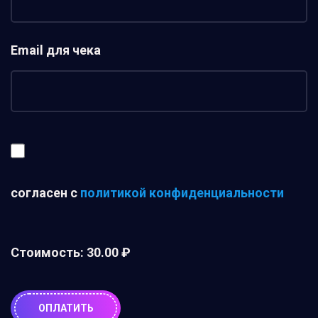
Email для чека
согласен с
политикой конфиденциальности
Стоимость:
30.00 ₽
ОПЛАТИТЬ