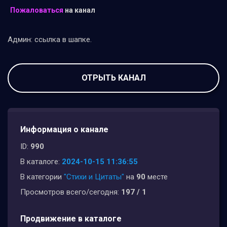
Пожаловаться
на канал
Админ: ссылка в шапке.
ОТРЫТЬ КАНАЛ
Информация о канале
ID:
990
В каталоге:
2024-10-15 11:36:55
В категории
"Стихи и Цитаты"
на
90
месте
Просмотров всего/сегодня:
197 / 1
Продвижение в каталоге