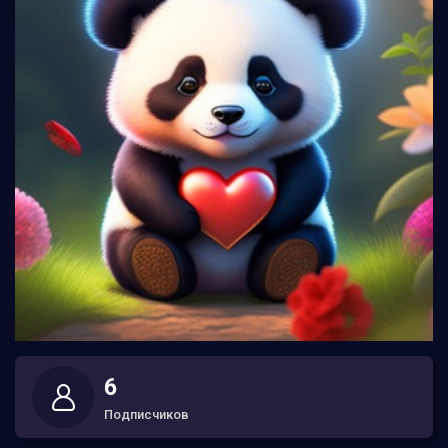
6
Подписчиков